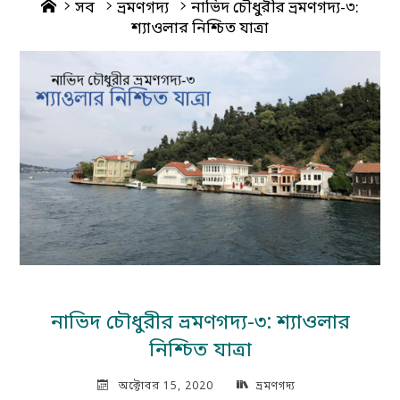
Home
সব
ভ্রমণগদ্য
নাভিদ চৌধুরীর ভ্রমণগদ্য-৩:
শ্যাওলার নিশ্চিত যাত্রা
নাভিদ চৌধুরীর ভ্রমণগদ্য-৩: শ্যাওলার
নিশ্চিত যাত্রা
অক্টোবর 15, 2020
ভ্রমণগদ্য