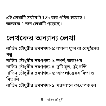
এই লেখাটি সর্বমোট 125 বার পঠিত হয়েছে ।
আজকে 1 জন লেখাটি পড়েছে ।
লেখকের অন্যান্য লেখা
নাভিদ চৌধুরীর ভ্রমণগদ্য-৬: বাবলা ফুল বা বেদুইনের
গল্প
নাভিদ চৌধুরীর ভ্রমণগদ্য-৫: স্পর্শ, অতঃপর
নাভিদ চৌধুরীর ভ্রমণগদ্য-৪: দুটি বৃত্ত, দুই বন্দি
নাভিদ চৌধুরীর ভ্রমণগদ্য-২: আতলান্তেরর মিতা ও
মিতালি
নাভিদ চৌধুরীর ভ্রমণগদ্য-১: মরুদ্যানে কথোপকথন
নাভিদ চৌধুরী