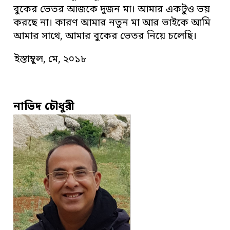
বুকের ভেতর আজকে দুজন মা। আমার একটুও ভয়
করছে না। কারণ আমার নতুন মা আর ভাইকে আমি
আমার সাথে, আমার বুকের ভেতর নিয়ে চলেছি।
ইস্তাম্বুল, মে, ২০১৮
নাভিদ চৌধুরী