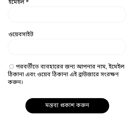
ইমেইল
*
ওয়েবসাইট
পরবর্তীতে ব্যবহারের জন্য আপনার নাম, ইমেইল
ঠিকানা এবং ওয়েব ঠিকানা এই ব্রাউজারে সংরক্ষণ
করুন।