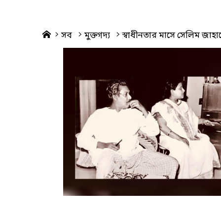
Home
সব
মুক্তগদ্য
স্বাধীনতার মাসে সেলিম জাহান