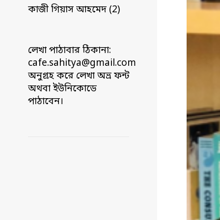
কাজী গিয়াস আহমেদ (2)
লেখা পাঠাবার ঠিকানা:
cafe.sahitya@gmail.com
অনুগ্রহ করে লেখা অভ্র ফন্ট
অথবা ইউনিকোডে
পাঠাবেন।