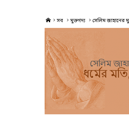
Home
সব
মুক্তগদ্য
সেলিম জাহানের মুক্