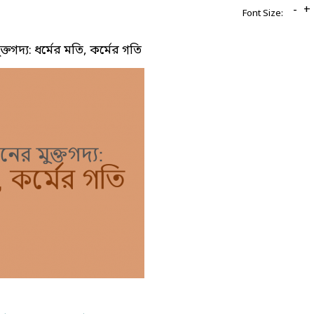
-
+
Font Size:
তগদ্য: ধর্মের মতি, কর্মের গতি