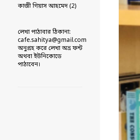
কাজী গিয়াস আহমেদ (2)
লেখা পাঠাবার ঠিকানা:
cafe.sahitya@gmail.com
অনুগ্রহ করে লেখা অভ্র ফন্ট
অথবা ইউনিকোডে
পাঠাবেন।