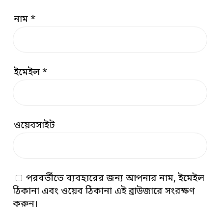
নাম
*
ইমেইল
*
ওয়েবসাইট
পরবর্তীতে ব্যবহারের জন্য আপনার নাম, ইমেইল
ঠিকানা এবং ওয়েব ঠিকানা এই ব্রাউজারে সংরক্ষণ
করুন।