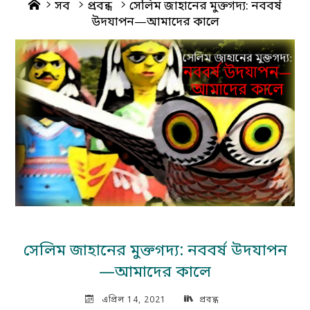
Home
সব
প্রবন্ধ
সেলিম জাহানের মুক্তগদ্য: নববর্ষ
উদযাপন—আমাদের কালে
সেলিম জাহানের মুক্তগদ্য: নববর্ষ উদযাপন
—আমাদের কালে
এপ্রিল 14, 2021
প্রবন্ধ