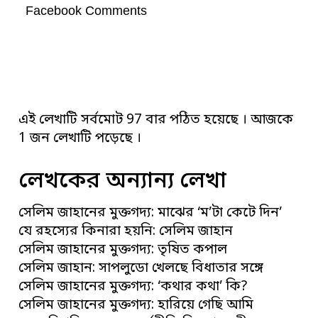
Facebook Comments
এই লেখাটি সর্বমোট 97 বার পঠিত হয়েছে । আজকে
1 জন লেখাটি পড়েছে ।
লেখকের অন্যান্য লেখা
সেলিম জাহানের মুক্তগদ্য: মাঝের ‘ম’টা কেটে দিন’
যে রহস্যের কিনারা হয়নি: সেলিম জাহান
সেলিম জাহানের মুক্তগদ্য: তৃষিত কপাল
সেলিম জাহান: সাপলুডো খেলছে বিধাতার সঙ্গে
সেলিম জাহানের মুক্তগদ্য: ‘কথার কথা’ কি?
সেলিম জাহানের মুক্তগদ্য: হারিয়ে গেছি আমি