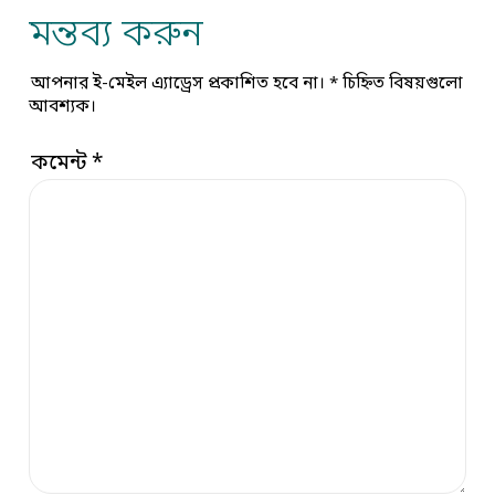
মন্তব্য করুন
আপনার ই-মেইল এ্যাড্রেস প্রকাশিত হবে না।
*
চিহ্নিত বিষয়গুলো
আবশ্যক।
কমেন্ট
*