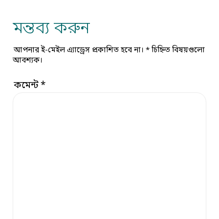
মন্তব্য করুন
আপনার ই-মেইল এ্যাড্রেস প্রকাশিত হবে না।
*
চিহ্নিত বিষয়গুলো
আবশ্যক।
কমেন্ট
*