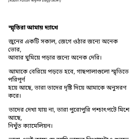
[Robin Fulton অনূদিত Elegy থেকে।]
স্মৃতিরা আমায় দ্যাখে
জুনের একটি সকাল, জেগে ওঠার জন্যে অনেক
ভোর,
আবার ঘুমিয়ে পড়ার জন্যে অনেক দেরি।
আমাকে বেরিয়ে পড়তে হবে, গাছপালাগুলো স্মৃতিতে
পরিপূর্ণ
হয়ে আছে, তারা তাদের দৃষ্টি দিয়ে আমাকে অনুসরণ
করে।
তাদের দেখা যায় না, তারা পুরোপুরি পশ্চাৎপটে মিশে
আছে,
নিখুঁত ক্যামেলিয়ন।