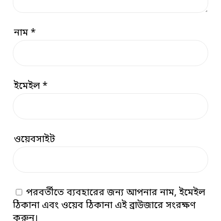
নাম
*
ইমেইল
*
ওয়েবসাইট
পরবর্তীতে ব্যবহারের জন্য আপনার নাম, ইমেইল
ঠিকানা এবং ওয়েব ঠিকানা এই ব্রাউজারে সংরক্ষণ
করুন।