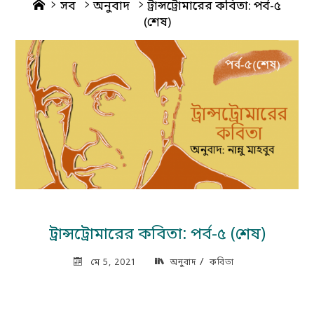
Home
সব
অনুবাদ
ট্রান্সট্রোমারের কবিতা: পর্ব-৫
(শেষ)
ট্রান্সট্রোমারের কবিতা: পর্ব-৫ (শেষ)
/
মে 5, 2021
অনুবাদ
কবিতা