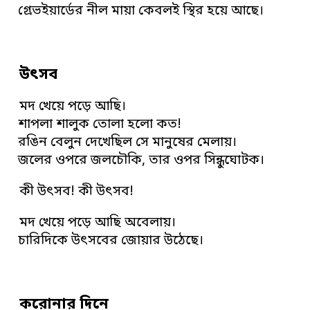
গ্রেভইয়ার্ডের নীল মায়া কেবলই স্থির হয়ে আছে।
উৎসব
মদ খেয়ে পড়ে আছি।
শাপলা শালুক তোলা হলো কত!
রঙিন বেলুন দেখেছিল সে মানুষের মেলায়।
জলের ওপরে জলচৌকি, তার ওপর সিন্ধুঘোটক।
কী উৎসব! কী উৎসব!
মদ খেয়ে পড়ে আছি অবেলায়।
চারিদিকে উৎসবের জোয়ার উঠেছে।
করোনার দিনে