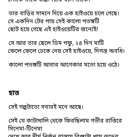
লোকে তাকে ইঞ্জিনিয়ার বলে ডাকে।
তার বাড়ির সামনে দিয়ে এক হাইওয়ে চলে গেছে।
সে একদিন টের পায় সেই কালো পতঙ্গটি
ছোট হয়ে গেছে এই হাইওয়েটির জন্যেই!
সে আর তার ছেলে ডিম পফু, ২৪ দিন মাটি
ফেলে ফেলে ঢেকে দেয় সেই হাইওয়ে, দিগন্ত অবধি।
কালো পতঙ্গটি আবার আগেকার মতো হয়ে ওঠে।
হাত
সেই গল্পটাতো সবারই মনে আছে।
সেই যে কাটাখালি থেকে ফিরছিলাম গভীর রাত্তিরে
সিনেমা-টিনেমা