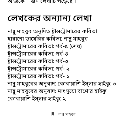
আজকে 1 জন লেখাটি পড়েছে ।
লেখকের অন্যান্য লেখা
নান্নু মাহবুব অনূদিত ট্রান্সট্রোমারের কবিতা
হারানো ডায়েরির কবিতা: নান্নু মাহবুব
ট্রান্সট্রোমারের কবিতা: পর্ব-৫ (শেষ)
ট্রান্সট্রোমারের কবিতা: পর্ব-৪
ট্রান্সট্রোমারের কবিতা: পর্ব-৩
ট্রান্সট্রোমারের কবিতা: পর্ব- ২
ট্রান্সট্রোমারের কবিতা: পর্ব- ১
নান্নু মাহবুবের অনুবাদ: কোবায়াশি ইস্সার হাইকু: ৩
নান্নু মাহবুবের অনুবাদ: মাৎসুয়ো বাশোর হাইকু
কোবায়াশি ইস্সার হাইকু: ২
নান্নু মাহবুব