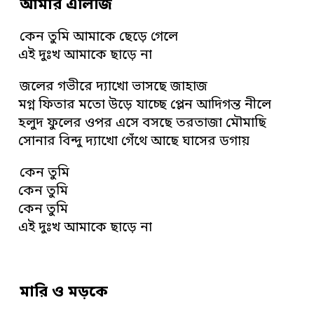
আমার এলিজি
কেন তুমি আমাকে ছেড়ে গেলে
এই দুঃখ আমাকে ছাড়ে না
জলের গভীরে দ্যাখো ভাসছে জাহাজ
মগ্ন ফিতার মতো উড়ে যাচ্ছে প্লেন আদিগন্ত নীলে
হলুদ ফুলের ওপর এসে বসছে তরতাজা মৌমাছি
সোনার বিন্দু দ্যাখো গেঁথে আছে ঘাসের ডগায়
কেন তুমি
কেন তুমি
কেন তুমি
এই দুঃখ আমাকে ছাড়ে না
মারি ও মড়কে