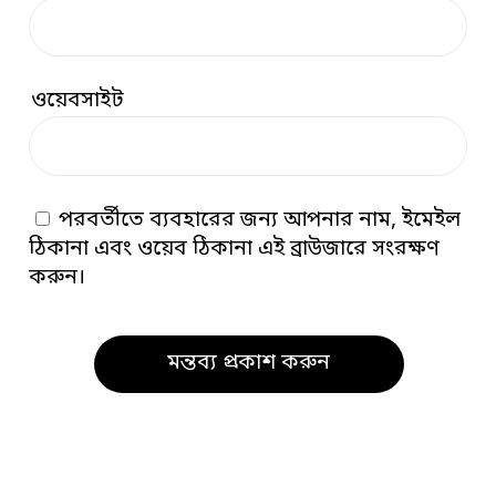
ওয়েবসাইট
পরবর্তীতে ব্যবহারের জন্য আপনার নাম, ইমেইল
ঠিকানা এবং ওয়েব ঠিকানা এই ব্রাউজারে সংরক্ষণ
করুন।