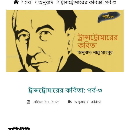
Home
সব
অনুবাদ
ট্রান্সট্রোমারের কবিতা: পর্ব-৩
ট্রান্সট্রোমারের কবিতা: পর্ব-৩
/
এপ্রিল 20, 2021
অনুবাদ
কবিতা