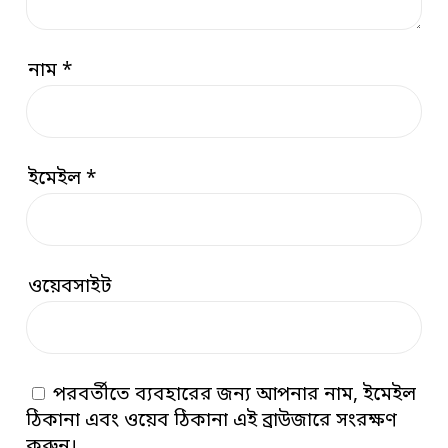
নাম
*
ইমেইল
*
ওয়েবসাইট
পরবর্তীতে ব্যবহারের জন্য আপনার নাম, ইমেইল
ঠিকানা এবং ওয়েব ঠিকানা এই ব্রাউজারে সংরক্ষণ
করুন।