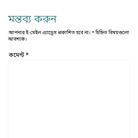
মন্তব্য করুন
আপনার ই-মেইল এ্যাড্রেস প্রকাশিত হবে না।
*
চিহ্নিত বিষয়গুলো
আবশ্যক।
কমেন্ট
*