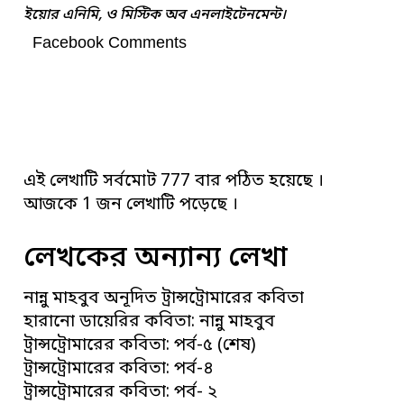
ইয়োর এনিমি, ও মিস্টিক অব এনলাইটেনমেন্ট।
Facebook Comments
এই লেখাটি সর্বমোট 777 বার পঠিত হয়েছে ।
আজকে 1 জন লেখাটি পড়েছে ।
লেখকের অন্যান্য লেখা
নান্নু মাহবুব অনূদিত ট্রান্সট্রোমারের কবিতা
হারানো ডায়েরির কবিতা: নান্নু মাহবুব
ট্রান্সট্রোমারের কবিতা: পর্ব-৫ (শেষ)
ট্রান্সট্রোমারের কবিতা: পর্ব-৪
ট্রান্সট্রোমারের কবিতা: পর্ব- ২