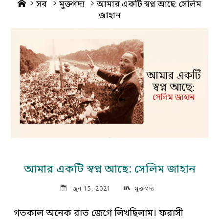
Home
সব
মুক্তগদ্য
আমার একটি স্বপ্ন আছে: সেলিম
জাহান
আমার একটি স্বপ্ন আছে: সেলিম জাহান
জুন 15, 2021
মুক্তগদ্য
গতকাল অনেক রাত জেগে লিখছিলাম। ফরাসী