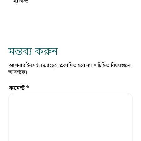
হাফিজ
মন্তব্য করুন
আপনার ই-মেইল এ্যাড্রেস প্রকাশিত হবে না।
*
চিহ্নিত বিষয়গুলো
আবশ্যক।
কমেন্ট
*