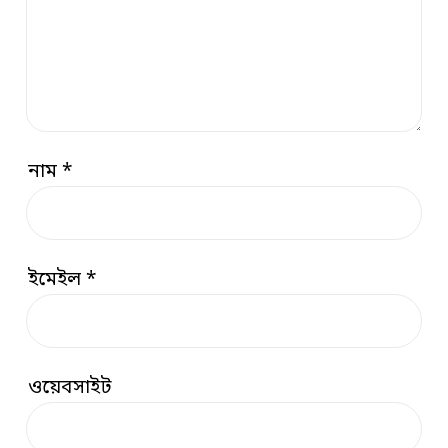
নাম
*
ইমেইল
*
ওয়েবসাইট