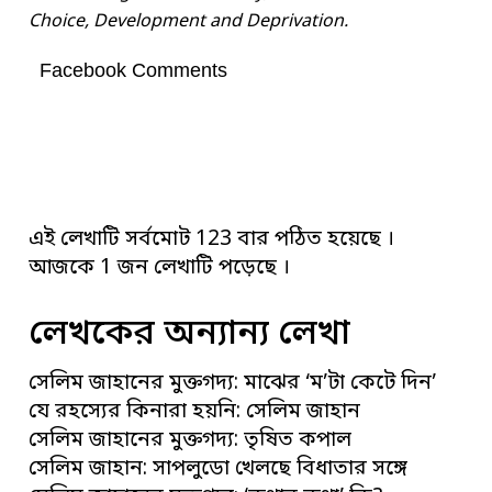
Choice, Development and Deprivation.
Facebook Comments
এই লেখাটি সর্বমোট 123 বার পঠিত হয়েছে ।
আজকে 1 জন লেখাটি পড়েছে ।
লেখকের অন্যান্য লেখা
সেলিম জাহানের মুক্তগদ্য: মাঝের ‘ম’টা কেটে দিন’
যে রহস্যের কিনারা হয়নি: সেলিম জাহান
সেলিম জাহানের মুক্তগদ্য: তৃষিত কপাল
সেলিম জাহান: সাপলুডো খেলছে বিধাতার সঙ্গে