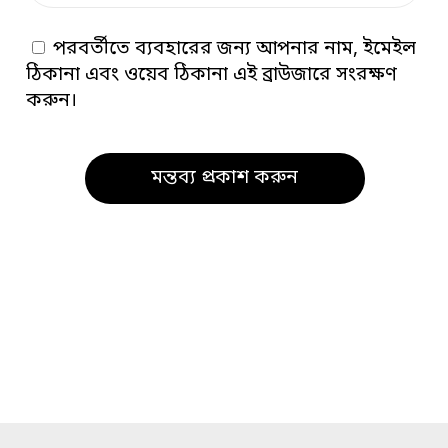
পরবর্তীতে ব্যবহারের জন্য আপনার নাম, ইমেইল
ঠিকানা এবং ওয়েব ঠিকানা এই ব্রাউজারে সংরক্ষণ
করুন।