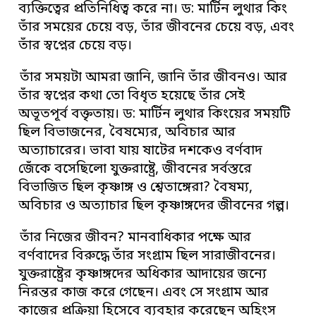
ব্যক্তিত্বের প্রতিনিধিত্ব করে না। ড: মার্টিন লুথার কিং
তাঁর সময়ের চেয়ে বড়, তাঁর জীবনের চেয়ে বড়, এবং
তাঁর স্বপ্নের চেয়ে বড়।
তাঁর সময়টা আমরা জানি, জানি তাঁর জীবনও। আর
তাঁর স্বপ্নের কথা তো বিধৃত হয়েছে তাঁর সেই
অভূতপূর্ব বক্তৃতায়। ড: মার্টিন লুথার কিংয়ের সময়টি
ছিল বিভাজনের, বৈষম্যের, অবিচার আর
অত্যাচারের। ভাবা যায় ষাটের দশকেও বর্ণবাদ
জেঁকে বসেছিলো যুক্তরাষ্ট্রে, জীবনের সর্বস্তরে
বিভাজিত ছিল কৃষ্ণাঙ্গ ও শ্বেতাঙ্গেরা? বৈষম্য,
অবিচার ও অত্যাচার ছিল কৃষ্ণাঙ্গদের জীবনের গল্প।
তাঁর নিজের জীবন? মানবাধিকার পক্ষে আর
বর্ণবাদের বিরুদ্ধে তাঁর সংগ্রাম ছিল সারাজীবনের।
যুক্তরাষ্ট্রের কৃষ্ণাঙ্গদের অধিকার আদায়ের জন্যে
নিরন্তর কাজ করে গেছেন। এবং সে সংগ্রাম আর
কাজের প্রক্রিয়া হিসেবে ব্যবহার করেছেন অহিংস