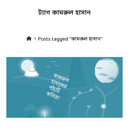
ট্যাগ
কামরুল হাসান
Home
Posts tagged "কামরুল হাসান"