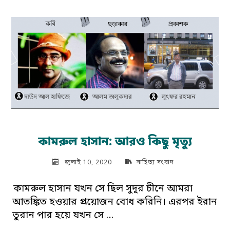
কবিতা"
কামরুল হাসান: আরও কিছু মৃত্যু
জুলাই 10, 2020
সাহিত্য সংবাদ
কামরুল হাসান যখন সে ছিল সুদূর চীনে আমরা
আতঙ্কিত হওয়ার প্রয়োজন বোধ করিনি। এরপর ইরান
তুরান পার হয়ে যখন সে …