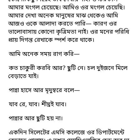
আমার মংগল চেয়েছে। আমিও ওর মংগল চেয়েছি।
আমার দেখা অনেক মানুষের মাঝ থেকেও আমি
আজও ওকে আলাদা করতে পারি— কারণ ওর
ভালোবাসায় কোনো কৃত্রিমতা নাই। ওর মনের পরিধি
প্রায় দিগন্ত রেখাকে স্পর্শ করে থাকে।
আমি অনেক সময় রাগ করি—
কত চাকুরী করবি আর? ছুটি নে। চল দুইজনে মিলে
বেড়াতে যাই।
পান্না হাসে আর মৃদুস্বরে বলে—
যাব রে, যাব। শীঘ্রই যাব।
পান্নার আর ছুটি হয় না।
একদিন সিলেটের এমসি কলেজে ওর ডিপার্টমেন্টে