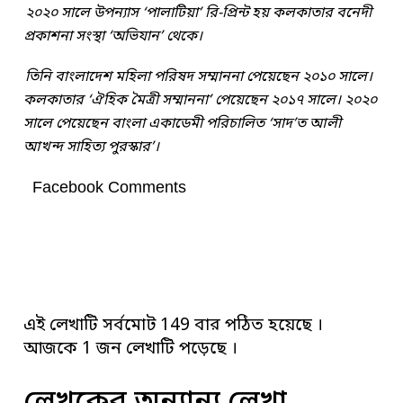
২০২০ সালে উপন্যাস ‘পালাটিয়া’ রি-প্রিন্ট হয় কলকাতার বনেদী
প্রকাশনা সংস্থা ‘অভিযান’ থেকে।
তিনি বাংলাদেশ মহিলা পরিষদ সম্মাননা পেয়েছেন ২০১০ সালে।
কলকাতার ‘ঐহিক মৈত্রী সম্মাননা’ পেয়েছেন ২০১৭ সালে। ২০২০
সালে পেয়েছেন বাংলা একাডেমী পরিচালিত ‘সাদ’ত আলী
আখন্দ সাহিত্য পুরস্কার’।
Facebook Comments
এই লেখাটি সর্বমোট 149 বার পঠিত হয়েছে ।
আজকে 1 জন লেখাটি পড়েছে ।