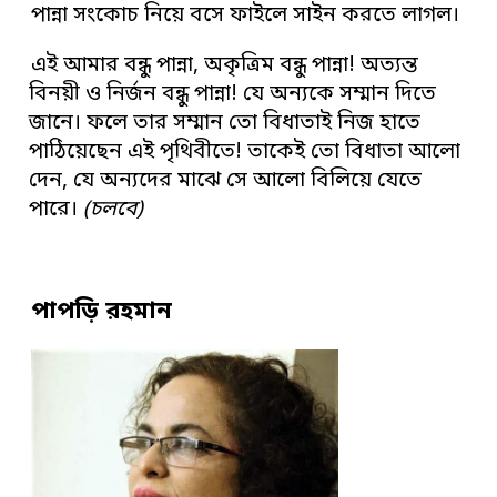
পান্না সংকোচ নিয়ে বসে ফাইলে সাইন করতে লাগল।
এই আমার বন্ধু পান্না, অকৃত্রিম বন্ধু পান্না! অত্যন্ত
বিনয়ী ও নির্জন বন্ধু পান্না! যে অন্যকে সম্মান দিতে
জানে। ফলে তার সম্মান তো বিধাতাই নিজ হাতে
পাঠিয়েছেন এই পৃথিবীতে! তাকেই তো বিধাতা আলো
দেন, যে অন্যদের মাঝে সে আলো বিলিয়ে যেতে
পারে।
(চলবে)
পাপড়ি রহমান