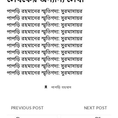
লেখকের অন্যান্য লেখা
পাপড়ি রহমানের স্মৃতিগদ্য: সুরমাসায়র
পাপড়ি রহমানের স্মৃতিগদ্য: সুরমাসায়র
পাপড়ি রহমানের স্মৃতিগদ্য: সুরমাসায়র
পাপড়ি রহমানের স্মৃতিগদ্য: সুরমাসায়র
পাপড়ি রহমানের স্মৃতিগদ্য: সুরমাসায়র
পাপড়ি রহমানের স্মৃতিগদ্য: সুরমাসায়র
পাপড়ি রহমানের স্মৃতিগদ্য: সুরমাসায়র
পাপড়ি রহমানের স্মৃতিগদ্য: সুরমাসায়র
পাপড়ি রহমানের স্মৃতিগদ্য: সুরমাসায়র
পাপড়ি রহমানের স্মৃতিগদ্য: সুরমাসায়র
পাপড়ি রহমান
PREVIOUS POST
NEXT POST