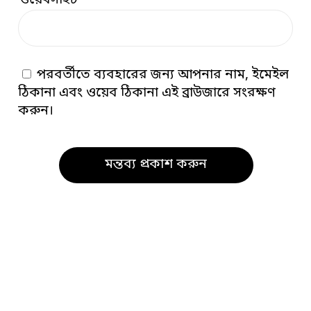
ওয়েবসাইট
পরবর্তীতে ব্যবহারের জন্য আপনার নাম, ইমেইল
ঠিকানা এবং ওয়েব ঠিকানা এই ব্রাউজারে সংরক্ষণ
করুন।