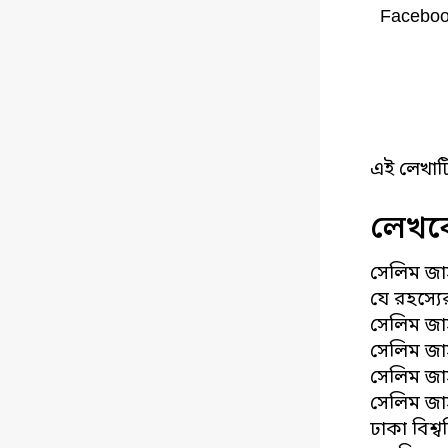
Facebo
এই লেখাট
লেখকে
সেলিম জাহ
যে রহস্যে
সেলিম জাহ
সেলিম জাহ
সেলিম জাহ
সেলিম জাহ
ঢাকা বিশ্