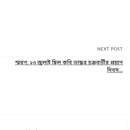
NEXT POST
স্মরণ: ২৩ জুলাই ছিল কবি ভাস্কর চক্রবর্তীর প্রয়াণ
দিবস…