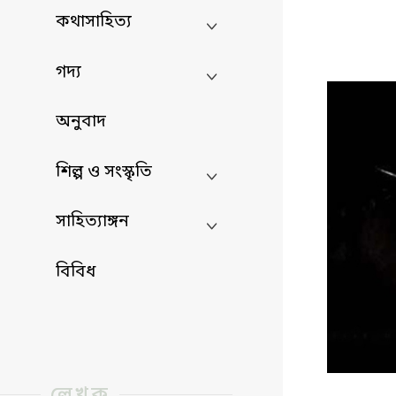
কথাসাহিত্য
গদ্য
অনুবাদ
শিল্প ও সংস্কৃতি
সাহিত্যাঙ্গন
বিবিধ
লেখক