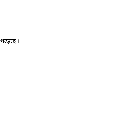
পড়েছে ।