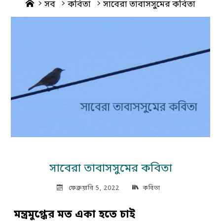
Home
সব
কবিতা
সাবেরা তাবাসসুমের কবিতা
সাবেরা তাবাসসুমের কবিতা
ফেব্রুয়ারি 5, 2022
কবিতা
মন্ত্রমুগ্ধের মত একা হতে চাই