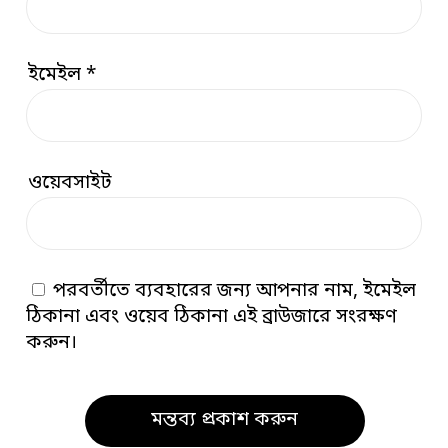
ইমেইল
*
ওয়েবসাইট
পরবর্তীতে ব্যবহারের জন্য আপনার নাম, ইমেইল
ঠিকানা এবং ওয়েব ঠিকানা এই ব্রাউজারে সংরক্ষণ
করুন।