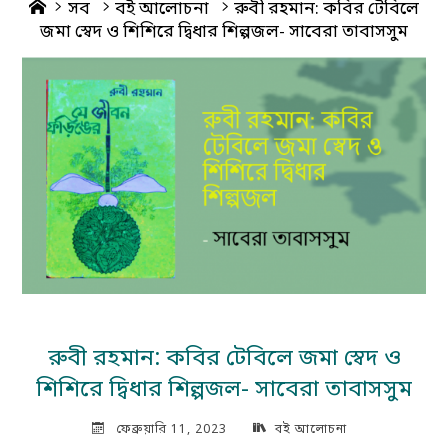
Home
সব
বই আলোচনা
রুবী রহমান: কবির টেবিলে
জমা স্বেদ ও শিশিরে দ্বিধার শিল্পজল- সাবেরা তাবাসসুম
রুবী রহমান: কবির টেবিলে জমা স্বেদ ও
শিশিরে দ্বিধার শিল্পজল- সাবেরা তাবাসসুম
ফেব্রুয়ারি 11, 2023
বই আলোচনা