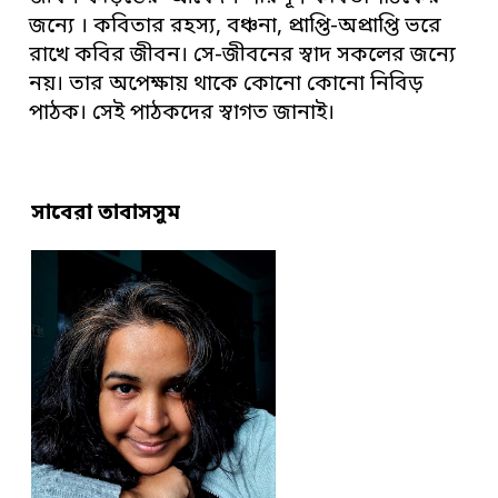
জন্যে । কবিতার রহস্য, বঞ্চনা, প্রাপ্তি-অপ্রাপ্তি ভরে
রাখে কবির জীবন। সে-জীবনের স্বাদ সকলের জন্যে
নয়। তার অপেক্ষায় থাকে কোনো কোনো নিবিড়
পাঠক। সেই পাঠকদের স্বাগত জানাই।
সাবেরা তাবাসসুম