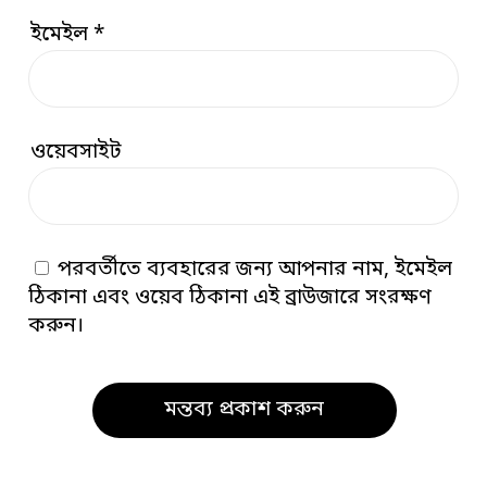
ইমেইল
*
ওয়েবসাইট
পরবর্তীতে ব্যবহারের জন্য আপনার নাম, ইমেইল
ঠিকানা এবং ওয়েব ঠিকানা এই ব্রাউজারে সংরক্ষণ
করুন।