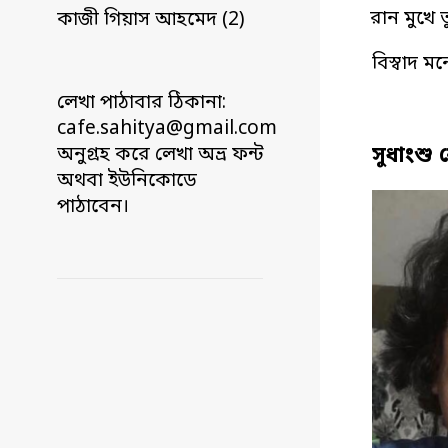
রান মুখে
কাজী গিয়াস আহমেদ (2)
বিস্বাদ 
লেখা পাঠাবার ঠিকানা:
cafe.sahitya@gmail.com
সুধাংশু 
অনুগ্রহ করে লেখা অভ্র ফন্ট
অথবা ইউনিকোডে
পাঠাবেন।