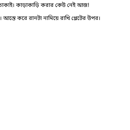
য়ে তাকাই। কাড়াকাড়ি করার কেউ নেই আজ!
 আস্তে করে রানটা নামিয়ে রাখি প্লেটের উপর।