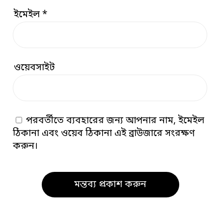
ইমেইল
*
ওয়েবসাইট
পরবর্তীতে ব্যবহারের জন্য আপনার নাম, ইমেইল
ঠিকানা এবং ওয়েব ঠিকানা এই ব্রাউজারে সংরক্ষণ
করুন।