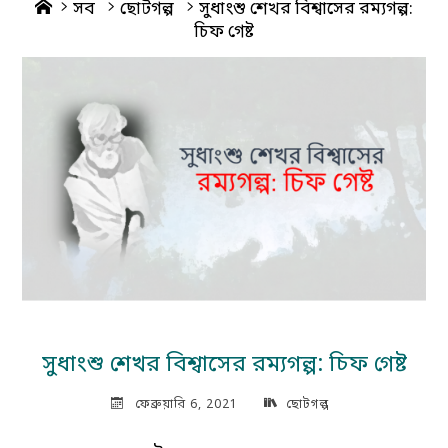
Home
সব
ছোটগল্প
সুধাংশু শেখর বিশ্বাসের রম্যগল্প:
চিফ গেষ্ট
সুধাংশু শেখর বিশ্বাসের রম্যগল্প: চিফ গেষ্ট
ফেব্রুয়ারি 6, 2021
ছোটগল্প