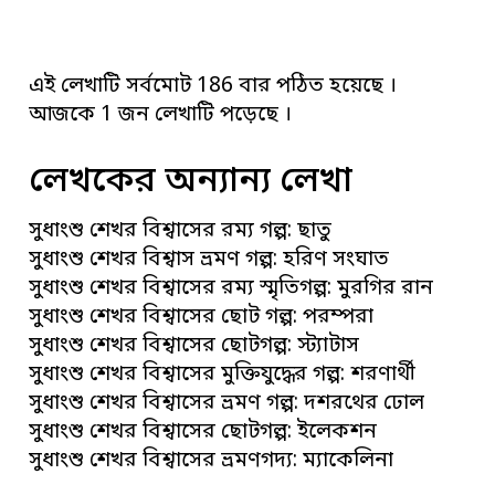
এই লেখাটি সর্বমোট 186 বার পঠিত হয়েছে ।
আজকে 1 জন লেখাটি পড়েছে ।
লেখকের অন্যান্য লেখা
সুধাংশু শেখর বিশ্বাসের রম্য গল্প: ছাতু
সুধাংশু শেখর বিশ্বাস ভ্রমণ গল্প: হরিণ সংঘাত
সুধাংশু শেখর বিশ্বাসের রম্য স্মৃতিগল্প: মুরগির রান
সুধাংশু শেখর বিশ্বাসের ছোট গল্প: পরম্পরা
সুধাংশু শেখর বিশ্বাসের ছোটগল্প: স্ট্যাটাস
সুধাংশু শেখর বিশ্বাসের মুক্তিযুদ্ধের গল্প: শরণার্থী
সুধাংশু শেখর বিশ্বাসের ভ্রমণ গল্প: দশরথের ঢোল
সুধাংশু শেখর বিশ্বাসের ছোটগল্প: ইলেকশন
সুধাংশু শেখর বিশ্বাসের ভ্রমণগদ্য: ম্যাকেলিনা