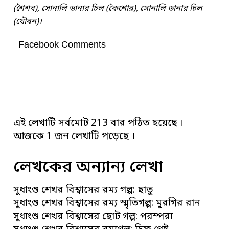
(শৈশব), সোনালি ডানার চিল (কৈশোর), সোনালি ডানার চিল
(যৌবন)।
Facebook Comments
এই লেখাটি সর্বমোট 213 বার পঠিত হয়েছে ।
আজকে 1 জন লেখাটি পড়েছে ।
লেখকের অন্যান্য লেখা
সুধাংশু শেখর বিশ্বাসের রম্য গল্প: ছাতু
সুধাংশু শেখর বিশ্বাসের রম্য স্মৃতিগল্প: মুরগির রান
সুধাংশু শেখর বিশ্বাসের ছোট গল্প: পরম্পরা