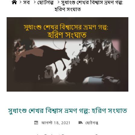
Home
সব
ছোটগল্প
সুধাংশু শেখর বিশ্বাস ভ্রমণ গল্প:
হরিণ সংঘাত
সুধাংশু শেখর বিশ্বাস ভ্রমণ গল্প: হরিণ সংঘাত
আগস্ট 18, 2021
ছোটগল্প