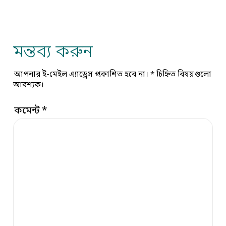
মন্তব্য করুন
আপনার ই-মেইল এ্যাড্রেস প্রকাশিত হবে না।
*
চিহ্নিত বিষয়গুলো
আবশ্যক।
কমেন্ট
*