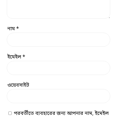
নাম
*
ইমেইল
*
ওয়েবসাইট
পরবর্তীতে ব্যবহারের জন্য আপনার নাম, ইমেইল