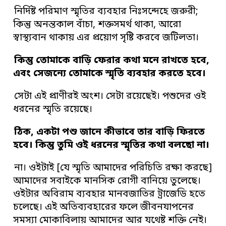
নির্দিষ্ট পরিমাণ স্মৃতির ব্যবহার নিঃসন্দেহে জরুরী;
কিন্তু অনন্তকাল বাঁচা, শক্তসমর্থ থাকা, আরো
স্বাস্থ্যবান থাকায় এর প্রয়োগ সৃষ্টি করবে জটিলতা।
কিন্তু তোমাকে বাড়ি ফেরার কথা মনে রাখতে হবে,
এবং সেজন্যে তোমাকে স্মৃতি ব্যবহার করতে হবে।
সেটা এই প্রাণীরই অংশ। সেটা রয়েছেই। পশুদের ওই
ধরনের স্মৃতি রয়েছে।
ঠিক, একটা পশু জানে কীভাবে তার বাড়ি ফিরতে
হবে। কিন্তু তুমি ওই ধরনের স্মৃতির কথা বলছো না।
না। ওইটাই [যে স্মৃতি আমাদের পরিচিতি রক্ষা করছে]
আমাদের সবাইকে মানসিক রোগী বানিয়ে তুলেছে।
ওইটার অবিরাম ব্যবহার মানবজাতির ট্রাজেডি হতে
চলেছে। এই অতিব্যবহারের ফলে জীবনযাপনের
সমস্যা মোকাবিলায় আমাদের আর যথেষ্ট শক্তি নেই।