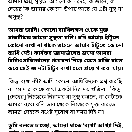
আমার প্রশ্ন, সুস্থতা আসলে কী? দেহ কি জানে, বা
দেহের কি জানার কোনো উপায় আছে যে এটা সুস্থ না
অসুস্থ?
আমরা জানি। কোনো ব্যাধিলক্ষণ থেকে মুক্ত
থাকাটাকে আমরা সুস্থতা বলি। যদি আমার হাঁটুতে
কোনো ব্যথা না থাকে তাহলে আমার হাঁটুতে কোনো
ব্যাধি নেই। কার্যকর জ্ঞানার্জনের জন্যে আমরা
চিকিৎসাবিজ্ঞানের গবেষণা নিয়ে মেতে থাকি যাতে
করে সেই জ্ঞানটা হাঁটুর ব্যথা হলে প্রয়োগ করা যায়।
কিন্তু ব্যথা কী? আমি কোনো আধিবিদ্যক প্রশ্ন করছি
না। আমার কাছে ব্যথা একটা নিরাময় প্রক্রিয়া। কিন্তু
[দেহের] নিজেকে নিরাময় বা সুস্থ করতে, বা যেটাকে
আমরা ব্যথা বলি তার থেকে নিজেকে মুক্ত করতে
আমরা দেহকে যথেষ্ট সুযোগ বা সময় দিই না।
তুমি বলতে চাচ্ছো, আমরা যাকে ‘ব্যথা’ আখ্যা দিই,