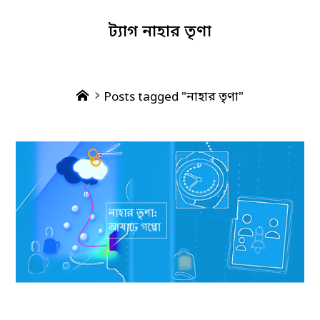
ট্যাগ
নাহার তৃণা
Home
Posts tagged "নাহার তৃণা"