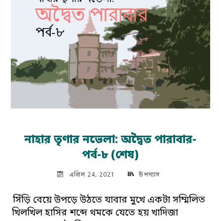
নাহার তৃণার নভেলা: অদ্বৈত পারাবার-
পর্ব-৮ (শেষ)
এপ্রিল 24, 2021
উপন্যাস
সিঁড়ি বেয়ে উপড়ে উঠতে যাবার মুখে একটা সম্মিলিত
খিলখিল হাসির শব্দে থমকে যেতে হয় খাদিজা