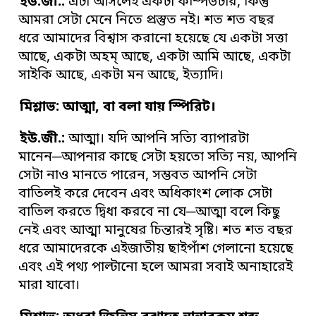
ইউ
.
জী
.
:
এটা আসলেই একটা কম্পিউটার, কিন্তু
আমরা সেটা মেনে নিতে প্রস্তুত নই। শত শত বছর
ধরে আমাদের বিশ্বাস করানো হয়েছে যে একটা সত্তা
আছে, একটা অহম্ আছে, একটা আমি আছে, একটা
সাইকি আছে, একটা মন আছে, ইত্যাদি।
মিশ্লাভ: আত্মা
,
বা বলা যায় স্পিরিট
।
ইউ
.
জী
.
:
আত্মা। যদি আপনি সত্যি ব্যাপারটা
মানেন─আপনার কাছে সেটা হয়তো সত্যি নয়, আপনি
সেটা নাও মানতে পারেন, সম্ভবত আপনি সেটা
বাতিলই করে দেবেন এবং অধিকাংশ লোক সেটা
বাতিল করতে দ্বিধা করবে না যে─আত্মা বলে কিছু
নেই এবং আত্মা মানুষের চিন্তারই সৃষ্টি। শত শত বছর
ধরে আমাদেরকে এইজাতীয় ছাইপাঁশ গেলানো হয়েছে
এবং এই পথ্য পাল্টানো হলে আমরা সবাই অনাহারেই
মারা যাবো।