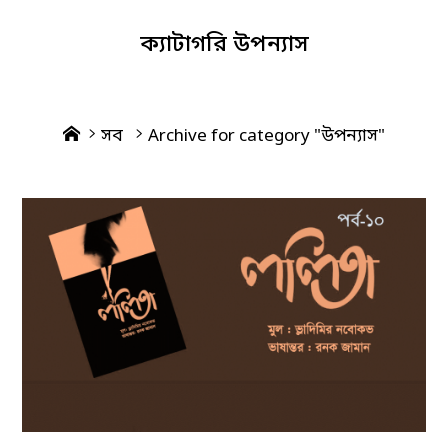
ক্যাটাগরি
উপন্যাস
Home
সব
Archive for category "উপন্যাস"