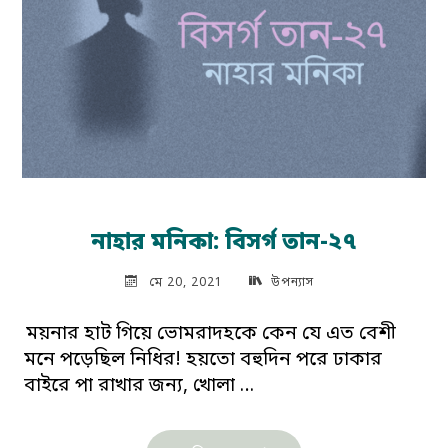
নাহার মনিকা: বিসর্গ তান-২৭
মে 20, 2021
উপন্যাস
ময়নার হাট গিয়ে ভোমরাদহকে কেন যে এত বেশী
মনে পড়েছিল নিধির! হয়তো বহুদিন পরে ঢাকার
বাইরে পা রাখার জন্য, খোলা …